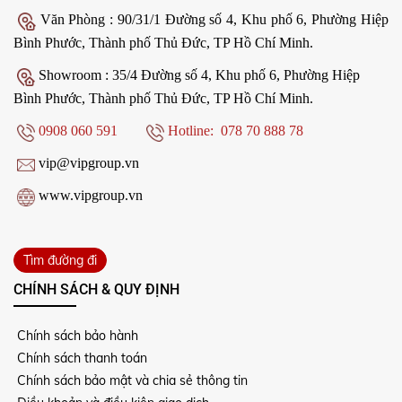
Văn Phòng : 90/31/1 Đường số 4, Khu phố 6, Phường Hiệp
Bình Phước, Thành phố Thủ Đức, TP Hồ Chí Minh.
Showroom : 35/4 Đường số 4, Khu phố 6, Phường Hiệp
Bình Phước, Thành phố Thủ Đức, TP Hồ Chí Minh.
0908 060 591
Hotline: 078 70 888 78
vip@vipgroup.vn
www.vipgroup.vn
Tìm đường đi
CHÍNH SÁCH & QUY ĐỊNH
Chính sách bảo hành
Chính sách thanh toán
Chính sách bảo mật và chia sẻ thông tin