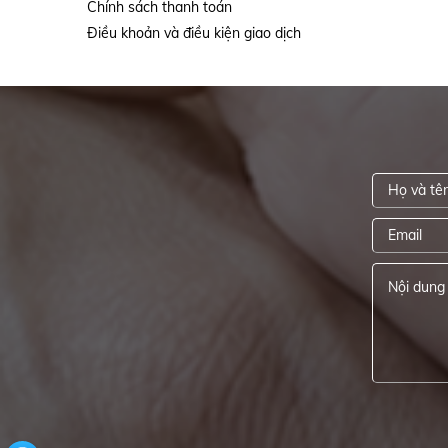
Chính sách thanh toán
Điều khoản và điều kiện giao dịch