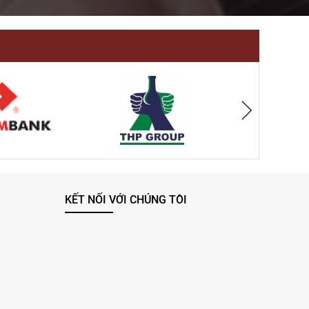
KẾT NỐI VỚI CHÚNG TÔI