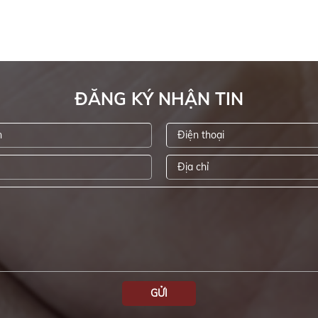
ĐĂNG KÝ NHẬN TIN
GỬI