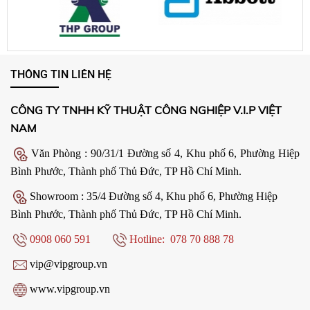
THÔNG TIN LIÊN HỆ
CÔNG TY TNHH KỸ THUẬT CÔNG NGHIỆP V.I.P VIỆT
NAM
Văn Phòng : 90/31/1 Đường số 4, Khu phố 6, Phường Hiệp
Bình Phước, Thành phố Thủ Đức, TP Hồ Chí Minh.
Showroom : 35/4 Đường số 4, Khu phố 6, Phường Hiệp
Bình Phước, Thành phố Thủ Đức, TP Hồ Chí Minh.
0908 060 591
Hotline: 078 70 888 78
vip@vipgroup.vn
www.vipgroup.vn