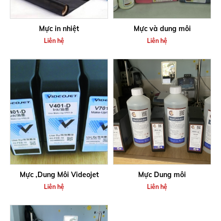
Mực in nhiệt
Mực và dung môi
Liên hệ
Liên hệ
Mực ,Dung Môi Videojet
Mực Dung môi
Liên hệ
Liên hệ