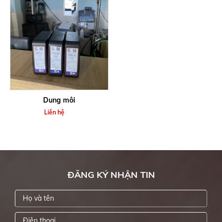
Dung môi
Liên hệ
ĐĂNG KÝ NHẬN TIN