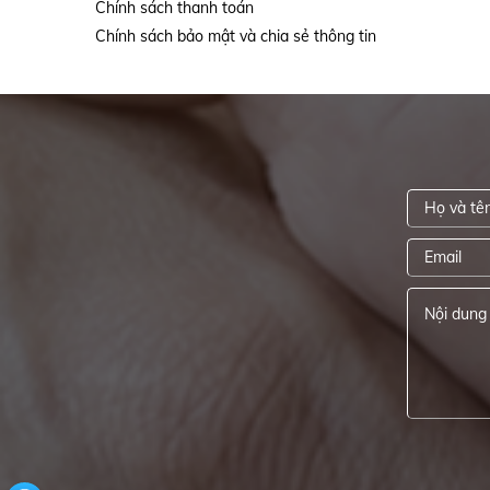
Chính sách thanh toán
Chính sách bảo mật và chia sẻ thông tin