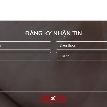
ĐĂNG KÝ NHẬN TIN
GỬI