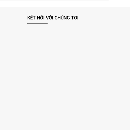
KẾT NỐI VỚI CHÚNG TÔI