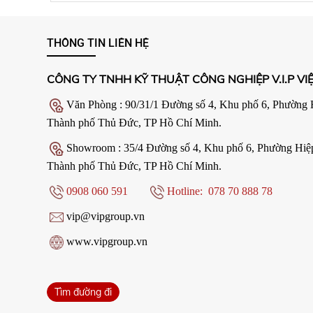
THÔNG TIN LIÊN HỆ
CÔNG TY TNHH KỸ THUẬT CÔNG NGHIỆP V.I.P VI
Văn Phòng : 90/31/1 Đường số 4, Khu phố 6, Phường 
Thành phố Thủ Đức, TP Hồ Chí Minh.
Showroom : 35/4 Đường số 4, Khu phố 6, Phường Hiệ
Thành phố Thủ Đức, TP Hồ Chí Minh.
0908 060 591
Hotline: 078 70 888 78
vip@vipgroup.vn
www.vipgroup.vn
Tìm đường đi