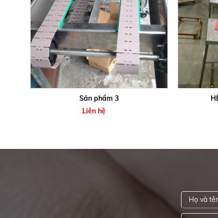
Sản phẩm 3
H
Liên hệ