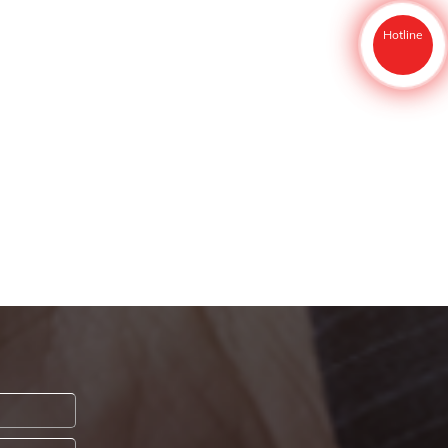
Hotline